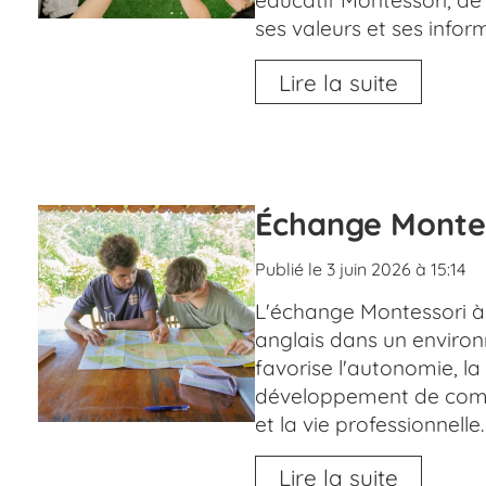
éducatif Montessori, de 
ses valeurs et ses infor
Lire la suite
Échange Montes
Publié le 3 juin 2026 à 15:14
L'échange Montessori à
anglais dans un environ
favorise l'autonomie, la 
développement de compé
et la vie professionnelle.
Lire la suite