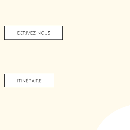
ÉCRIVEZ-NOUS
ITINÉRAIRE