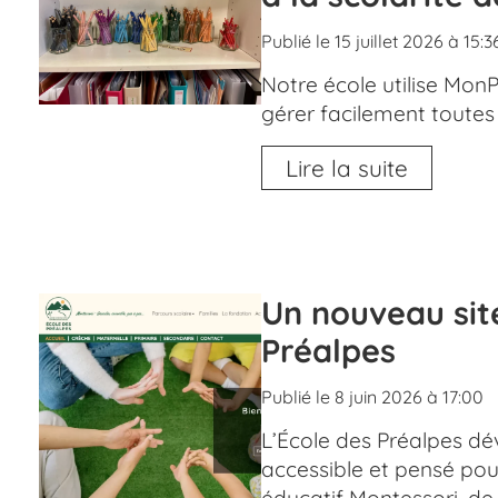
Publié le 15 juillet 2026 à 15:3
Notre école utilise Mon
gérer facilement toutes 
Lire la suite
Un nouveau site
Préalpes
Publié le 8 juin 2026 à 17:00
L’École des Préalpes dévo
accessible et pensé pour