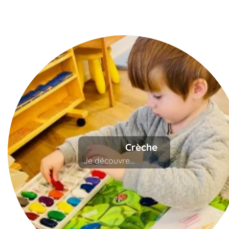
Crèche
Je découvre...