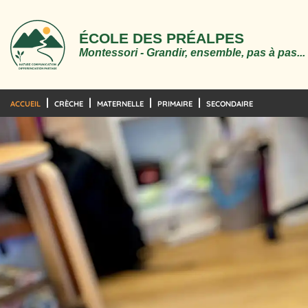
ÉCOLE DES PRÉALPES
Montessori - Grandir, ensemble, pas à pas...
ACCUEIL
CRÈCHE
MATERNELLE
PRIMAIRE
SECONDAIRE