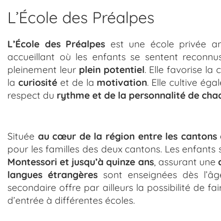
L’École des Préalpes
L’École des Préalpes
est une école privée a
accueillant où les enfants se sentent reconn
pleinement leur
plein potentiel
. Elle favorise la
la
curiosité
et de la
motivation
. Elle cultive ég
respect du
rythme et de la personnalité de cha
Située
au cœur de la région entre les cantons
pour les familles des deux cantons. Les enfants 
Montessori et jusqu’à quinze ans
, assurant une
langues étrangères
sont enseignées dès l’âg
secondaire offre par ailleurs la possibilité de fa
d’entrée à différentes écoles.