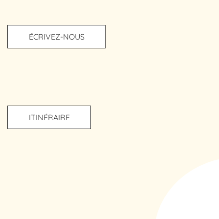
ÉCRIVEZ-NOUS
ITINÉRAIRE