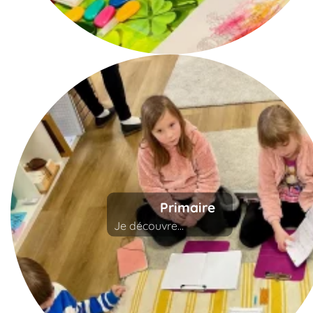
Primaire
Je découvre...