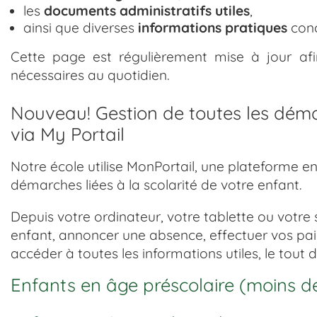
les
documents administratifs utiles
,
ainsi que diverses
informations pratiques
conc
Cette page est régulièrement mise à jour afi
nécessaires au quotidien.
Nouveau! Gestion de toutes les démar
via My Portail
Notre école utilise MonPortail, une plateforme e
démarches liées à la scolarité de votre enfant.
Depuis votre ordinateur, votre tablette ou votre
enfant, annoncer une absence, effectuer vos pa
accéder à toutes les informations utiles, le tout
Enfants en âge préscolaire (moins d