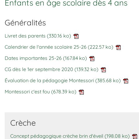
Enfants en âge scolaire dès 4 ans
Généralités
Livret des parents
(330.16 ko)
Calendrier de l'année scolaire 25-26
(222.57 ko)
Dates importantes 25-26
(167.84 ko)
CG dès le 1er septembre 2020
(139.32 ko)
Évaluation de la pédagogie Montessori
(385.68 ko)
Montessori c'est fou
(678.39 ko)
Crèche
Concept pédagogique crèche brin d'éveil
(198.08 ko)