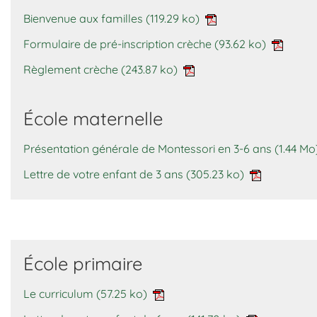
Bienvenue aux familles
(119.29 ko)
Formulaire de pré-inscription crèche
(93.62 ko)
Règlement crèche
(243.87 ko)
École maternelle
Présentation générale de Montessori en 3-6 ans
(1.44 Mo
Lettre de votre enfant de 3 ans
(305.23 ko)
École primaire
Le curriculum
(57.25 ko)