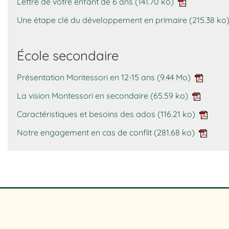
Lettre de votre enfant de 6 ans
(141.70 ko)
Une étape clé du développement en primaire
(215.38 ko
École secondaire
Présentation Montessori en 12-15 ans
(9.44 Mo)
La vision Montessori en secondaire
(65.59 ko)
Caractéristiques et besoins des ados
(116.21 ko)
Notre engagement en cas de conflit
(281.68 ko)