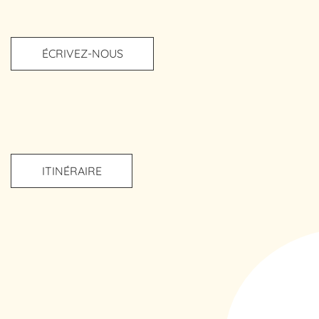
ÉCRIVEZ-NOUS
ITINÉRAIRE