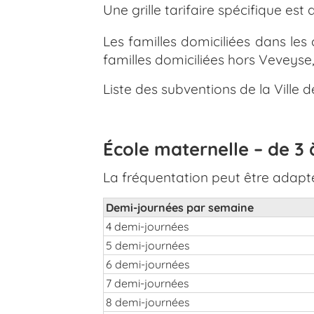
Une grille tarifaire spécifique es
Les familles domiciliées dans l
familles domiciliées hors Veveyse,
Liste des subventions de la Ville 
École maternelle – de 3 
La fréquentation peut être adapt
Demi-journées par semaine
4 demi-journées
5 demi-journées
6 demi-journées
7 demi-journées
8 demi-journées