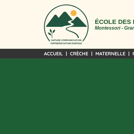
ÉCOLE DES
Montessori - Gran
ACCUEIL
CRÈCHE
MATERNELLE