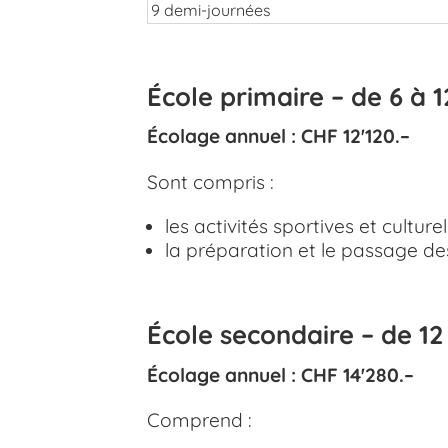
9 demi-journées
École primaire – de 6 à 1
Écolage annuel : CHF 12'120.–
Sont compris :
les activités sportives et culturel
la préparation et le passage de
École secondaire – de 12
Écolage annuel : CHF 14'280.–
Comprend :