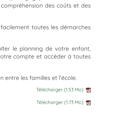
a compréhension des coûts et des
 facilement toutes les démarches
ter le planning de votre enfant,
votre compte et accéder à toutes
entre les familles et l’école.
Télécharger
(1.53 Mo)
Télécharger
(1.73 Mo)