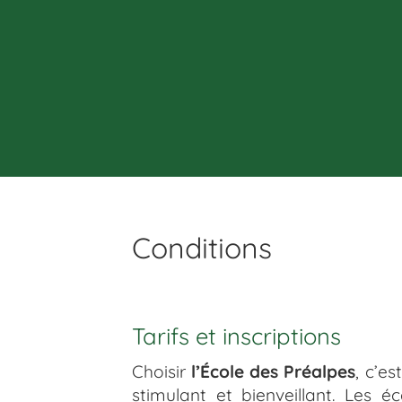
Conditions
Tarifs et inscriptions
Choisir
l’École des Préalpes
, c’e
stimulant et bienveillant. Les