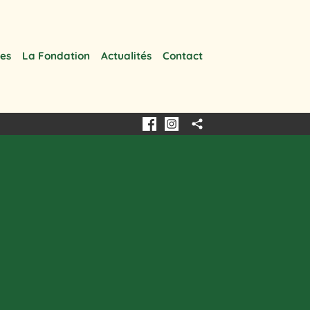
les
La Fondation
Actualités
Contact