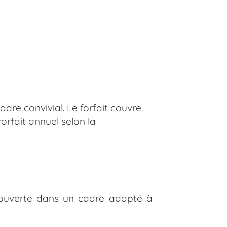
dre convivial. Le forfait couvre
orfait annuel selon la
découverte dans un cadre adapté à