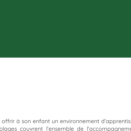
st offrir à son enfant un environnement d’apprent
 écolages couvrent l’ensemble de l’accompagne