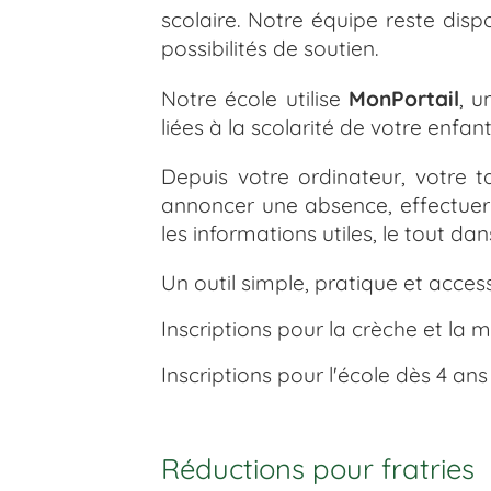
scolaire. Notre équipe reste di
possibilités de soutien.
Notre école utilise
MonPortail
, u
liées à la scolarité de votre enfant
Depuis votre ordinateur, votre 
annoncer une absence, effectuer
les informations utiles, le tout d
Un outil simple, pratique et acces
Inscriptions pour la crèche et la 
Inscriptions pour l'école dès 4 ans 
Réductions pour fratries