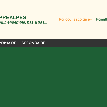
 PRÉALPES
Parcours scolaire
Famil
dir, ensemble, pas à pas...
PRIMAIRE
SECONDAIRE