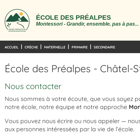
ÉCOLE DES PRÉALPES
Montessori - Grandir, ensemble, pas à pas...
ACCUEIL
CRÈCHE
MATERNELLE
PRIMAIRE
SECONDAIRE
École des Préalpes - Châtel-S
Nous contacter
Nous sommes à votre écoute, que vous soyez par
notre école, notre équipe et notre approche
Mon
Vous pouvez nous écrire ou nous appeler — nous
aux personnes intéressées par la vie de l’école.