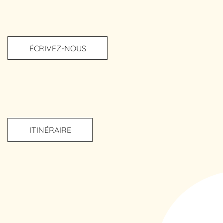
ÉCRIVEZ-NOUS
ITINÉRAIRE