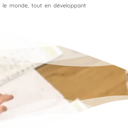
er le monde, tout en développant