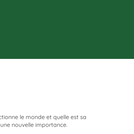
ctionne le monde et quelle est sa
 une nouvelle importance.