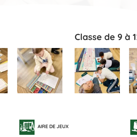
Classe de 9 à 
AIRE DE JEUX