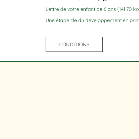
Lettre de votre enfant de 6 ans
(141.70 ko
Une étape clé du développement en pri
CONDITIONS