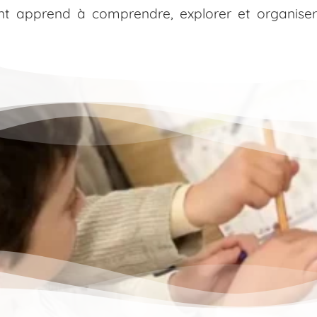
fant apprend à comprendre, explorer et organis