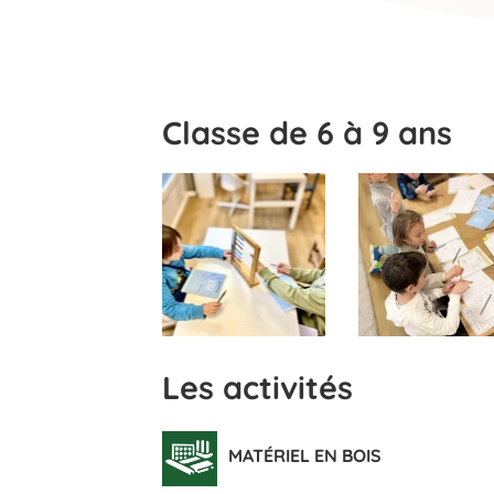
Classe de 6 à 9 ans
Les activités
MATÉRIEL EN BOIS