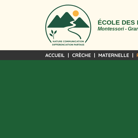
ÉCOLE DES
Montessori - Gran
ACCUEIL
CRÈCHE
MATERNELLE