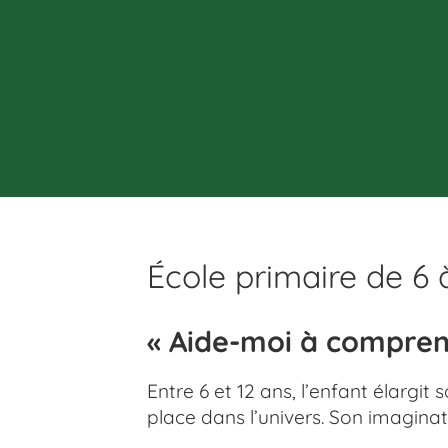
École primaire de 6 
« Aide-moi à compren
Entre 6 et 12 ans, l’enfant élarg
place dans l’univers. Son imagina