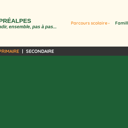
 PRÉALPES
Parcours scolaire
Famil
dir, ensemble, pas à pas...
PRIMAIRE
SECONDAIRE