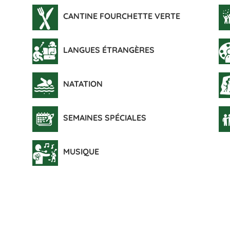
CANTINE FOURCHETTE VERTE
LANGUES ÉTRANGÈRES
NATATION
SEMAINES SPÉCIALES
MUSIQUE