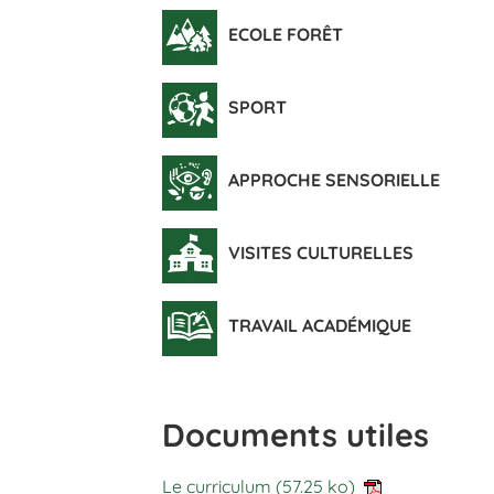
ECOLE FORÊT
SPORT
APPROCHE SENSORIELLE
VISITES CULTURELLES
TRAVAIL ACADÉMIQUE
Documents utiles
Le curriculum
(57.25 ko)