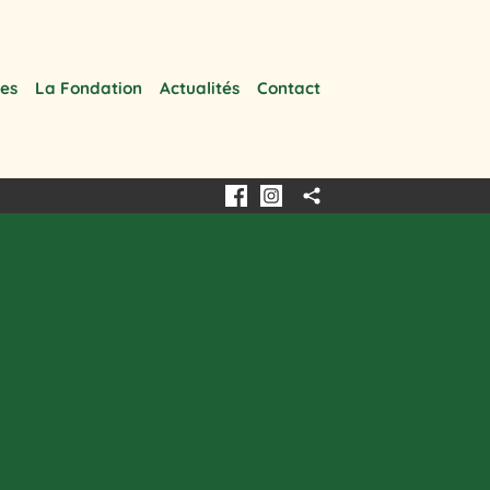
les
La Fondation
Actualités
Contact