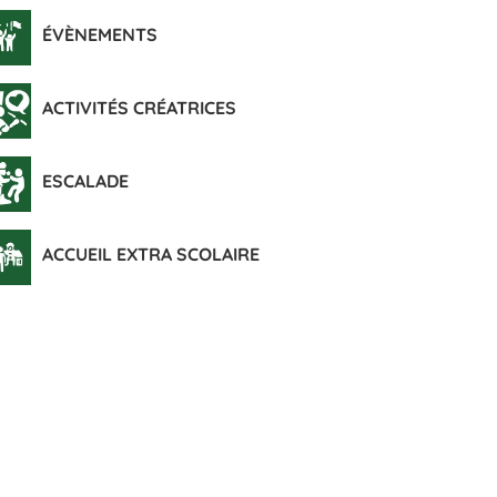
ÉVÈNEMENTS
ACTIVITÉS CRÉATRICES
ESCALADE
ACCUEIL EXTRA SCOLAIRE