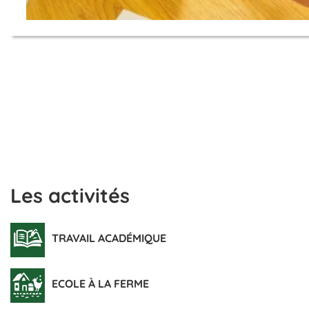
Les activités
TRAVAIL ACADÉMIQUE
ECOLE À LA FERME