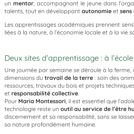
un
mentor
, accompagnant le jeune dans l’organ
talents, tout en développant
autonomie
et
sens 
Les apprentissages académiques prennent sens à 
liées à la nature, à l’économie locale et à la vie s
Deux sites d’apprentissage : à l’école
Une journée par semaine se déroule à la ferme, 
dimensions du
travail de la terre
: soin des anim
ressources, travaux du bois et projets techniqu
et
responsabilité collective
.
Pour
Maria Montessori
, il est essentiel que l’a
technologie reste un
outil au service de l’être 
discernement et sa responsabilité, sans se laisse
sa nature profondément humaine.