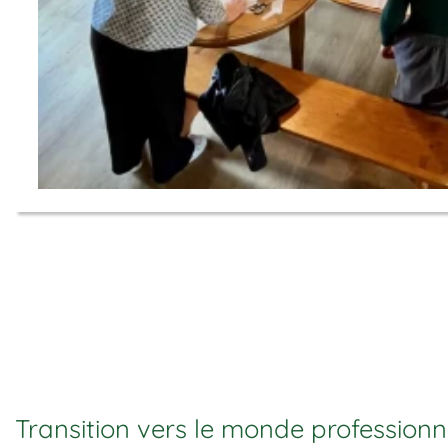
Transition vers le monde professionne