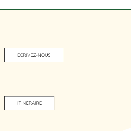
ÉCRIVEZ-NOUS
ITINÉRAIRE