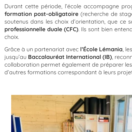
Durant cette période, l’école accompagne progr
formation post-obligatoire
(recherche de stage,
soutenus dans les choix d’orientation, que ce
professionnelle duale (CFC)
. Ils sont bien ente
choix.
Grâce à un partenariat avec
l’École Lémania
, l
jusqu’au
Baccalauréat International (IB)
, recon
collaboration permet également de préparer les 
d’autres formations correspondant à leurs projets