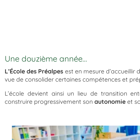
Une douzième année…
L’École des Préalpes
est en mesure d’accueillir 
vue de consolider certaines compétences et prépa
L’école devient ainsi un lieu de transition e
construire progressivement son
autonomie
et s