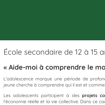
École secondaire de 12 à 15 
« Aide-moi à comprendre le m
L’adolescence marque une période de profonde
jeune cherche à comprendre qui il est et comment 
Les adolescents participent à des
projets co
l’économie réelle et la vie collective. Dans ce c