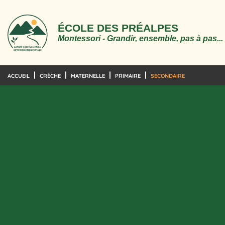
ÉCOLE DES PRÉALPES
Montessori - Grandir, ensemble, pas à pas...
ACCUEIL
CRÈCHE
MATERNELLE
PRIMAIRE
SECONDAIRE