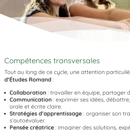
Compétences transversales
Tout au long de ce cycle, une attention particuli
d’Études Romand
:
Collaboration
: travailler en équipe, partager
Communication
: exprimer ses idées, débattr
orale et écrite claire.
Stratégies d’apprentissage
: organiser son tra
s’autoévaluer.
Pensée créatrice
: imaginer des solutions, expé