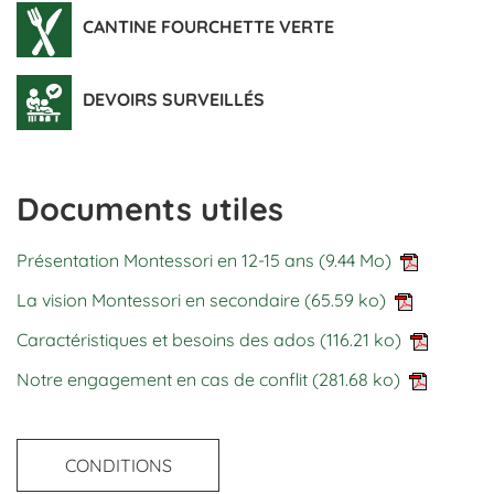
CANTINE FOURCHETTE VERTE
DEVOIRS SURVEILLÉS
Documents utiles
Présentation Montessori en 12-15 ans
(9.44 Mo)
La vision Montessori en secondaire
(65.59 ko)
Caractéristiques et besoins des ados
(116.21 ko)
Notre engagement en cas de conflit
(281.68 ko)
CONDITIONS