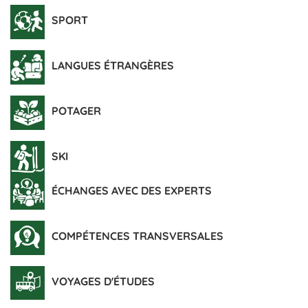
SPORT
LANGUES ÉTRANGÈRES
POTAGER
SKI
ÉCHANGES AVEC DES EXPERTS
COMPÉTENCES TRANSVERSALES
VOYAGES D'ÉTUDES