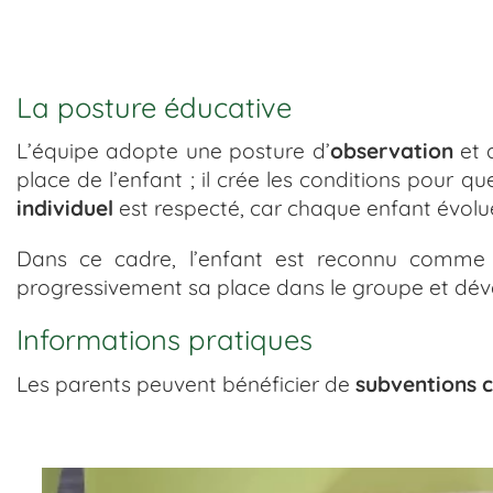
La posture éducative
L’équipe adopte une posture d’
observation
et 
place de l’enfant ; il crée les conditions pour q
individuel
est respecté, car chaque enfant évol
Dans ce cadre, l’enfant est reconnu comm
progressivement sa place dans le groupe et dév
Informations pratiques
Les parents peuvent bénéficier de
subventions