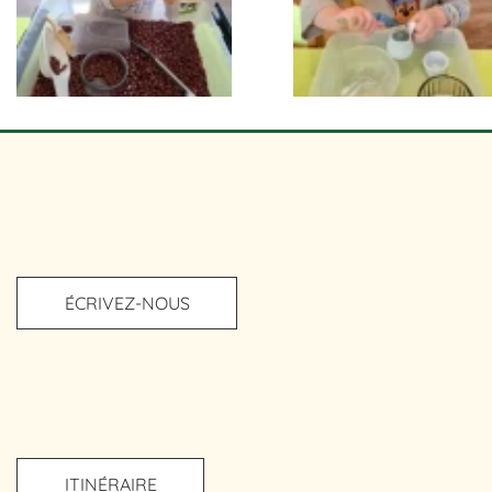
ÉCRIVEZ-NOUS
ITINÉRAIRE