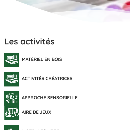
Les activités
MATÉRIEL EN BOIS
ACTIVITÉS CRÉATRICES
APPROCHE SENSORIELLE
AIRE DE JEUX