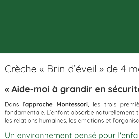
Crèche « Brin d’éveil » de 4 m
« Aide-moi à grandir en sécurit
Dans l’
approche Montessori
, les trois prem
fondamentale. L’enfant absorbe naturellement tou
les relations humaines, les émotions et l’organi
Un environnement pensé pour l'enfa