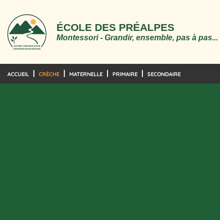
ÉCOLE DES PRÉALPES
Montessori - Grandir, ensemble, pas à pas...
ACCUEIL
CRÈCHE
MATERNELLE
PRIMAIRE
SECONDAIRE