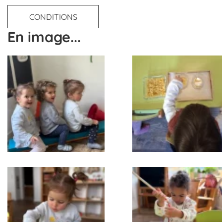
CONDITIONS
En image...