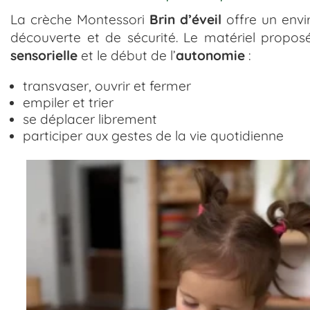
La crèche Montessori
Brin d’éveil
offre un env
découverte et de sécurité. Le matériel proposé 
sensorielle
et le début de l’
autonomie
:
transvaser, ouvrir et fermer
empiler et trier
se déplacer librement
participer aux gestes de la vie quotidienne